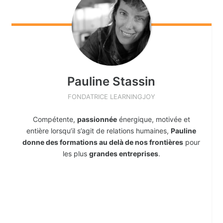
Pauline
Stassin
FONDATRICE LEARNINGJOY
Compétente,
passionnée
énergique, motivée et
entière lorsqu’il s’agit de relations humaines,
Pauline
donne des formations au delà de nos frontières
pour
les plus
grandes entreprises
.