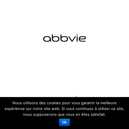
Nous utilisons des cookies pour vous garantir la meilleure
expérience sur notre site web. Si vous continuez à utiliser ce site,
nous supposerons que vous en êtes satisfait.
Ok