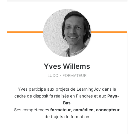
Yves
Willems
LUDO - FORMATEUR
Yves participe aux projets de LearningJoy dans le
cadre de dispositifs réalisés en Flandres et aux
Pays-
Bas
Ses compétences
formateur
,
comédien
,
concepteur
de trajets de formation