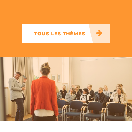
TOUS LES THÈMES