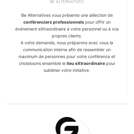
BE ALTERNATIVES
Be Alternatives vous présente une sélection de
conférenciers professionnels
pour offrir un
évènement eXtraordinaire à votre personnel ou à vos
propres clients.
A votre demande, nous préparons avec vous la
communication interne afin de rassembler un
maximum de personnes pour votre conférence et
choisissons ensemble le
lieu eXtraordinaire
pour
sublimer votre initiative.