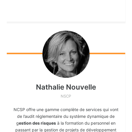
Nathalie
Nouvelle
NSCP
NCSP offre une gamme complète de services qui vont
de l’audit réglementaire du système dynamique de
g
estion des risques
à la formation du personnel en
passant par la gestion de projets de développement