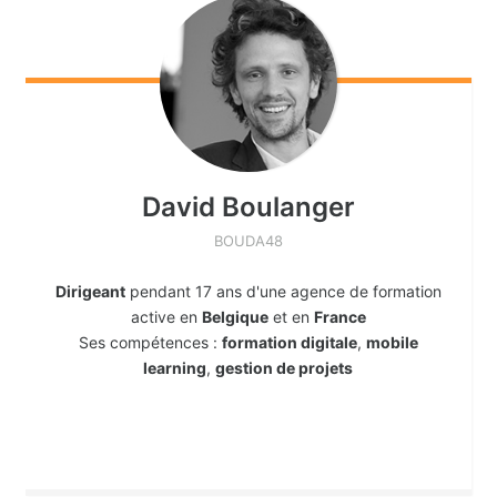
David
Boulanger
BOUDA48
Dirigeant
pendant 17 ans d'une agence de formation
active en
Belgique
et en
France
Ses compétences :
formation digitale
,
mobile
learning
,
gestion de projets