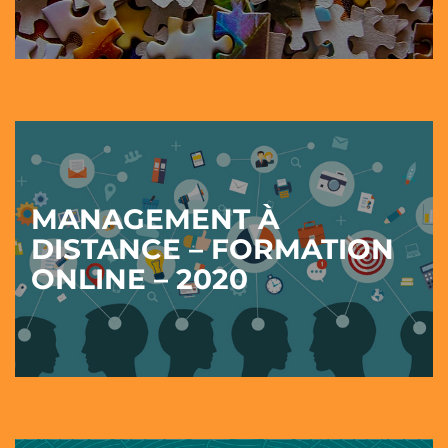
MANAGEMENT À
DISTANCE – FORMATION
ONLINE – 2020