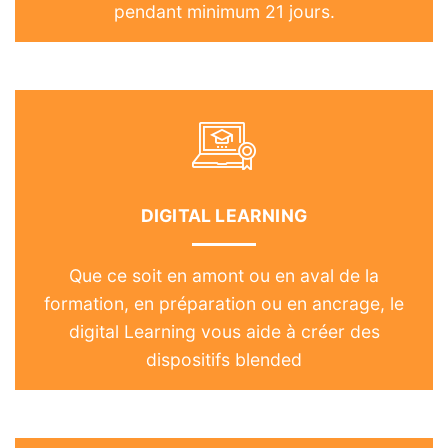
pendant minimum 21 jours.
DIGITAL LEARNING
Que ce soit en amont ou en aval de la
formation, en préparation ou en ancrage, le
digital Learning vous aide à créer des
dispositifs blended