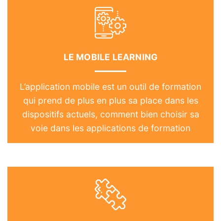
LE MOBILE LEARNING
L’application mobile est un outil de formation
qui prend de plus en plus sa place dans les
dispositifs actuels, comment bien choisir sa
voie dans les applications de formation