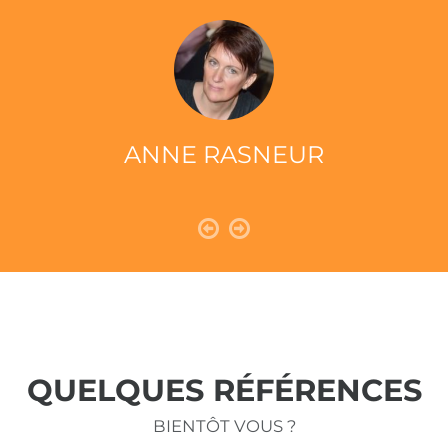
ANNE RASNEUR
QUELQUES RÉFÉRENCES
BIENTÔT VOUS ?