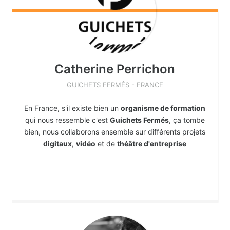
Catherine
Perrichon
GUICHETS FERMÉS - FRANCE
En France, s'il existe bien un
organisme de formation
qui nous ressemble c'est
Guichets Fermés
, ça tombe
bien, nous collaborons ensemble sur différents projets
digitaux
,
vidéo
et de
théâtre d'entreprise