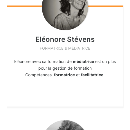
Eléonore
Stévens
FORMATRICE & MÉDIATRICE
Eléonore avec sa formation de
médiatrice
est un plus
pour la gestion de formation
Compétences
formatrice
et
facilitatrice