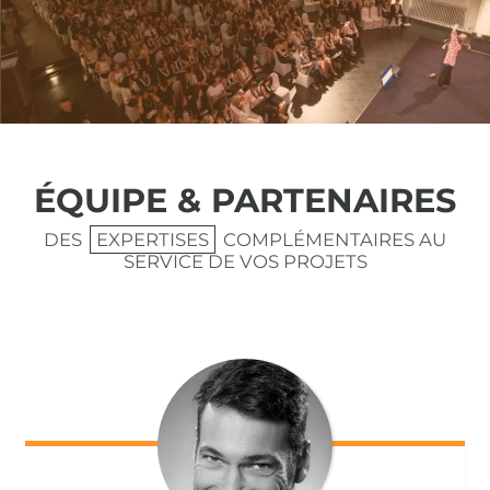
ÉQUIPE & PARTENAIRES
DES
EXPERTISES
COMPLÉMENTAIRES AU
SERVICE DE VOS PROJETS