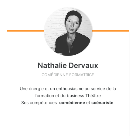
Nathalie
Dervaux
COMÉDIENNE FORMATRICE
Une énergie et un enthousiasme au service de la
formation et du business Théâtre
Ses compétences
comédienne
et
scénariste