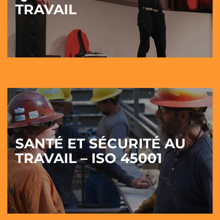
TRAVAIL
SANTÉ ET SÉCURITÉ AU
TRAVAIL – ISO 45001