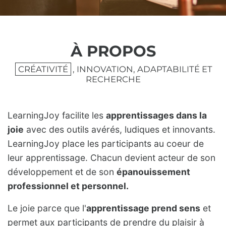
À PROPOS
CRÉATIVITÉ
, INNOVATION, ADAPTABILITÉ ET
RECHERCHE
LearningJoy facilite les
apprentissages dans la
joie
avec des outils avérés, ludiques et innovants.
LearningJoy place les participants au coeur de
leur apprentissage. Chacun devient acteur de son
développement et de son
épanouissement
professionnel et personnel.
Le joie parce que l'
apprentissage prend sens
et
permet aux participants de prendre du plaisir à