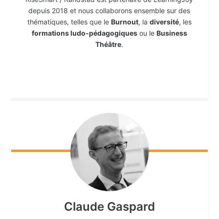
depuis 2018 et nous collaborons ensemble sur des
thématiques, telles que le
Burnout
, la
diversité
, les
formations ludo-pédagogiques
ou le
Business
Théâtre
.
Claude
Gaspard