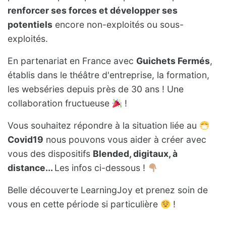
renforcer ses forces et développer ses
potentiels
encore non-exploités ou sous-
exploités.
En partenariat en France avec
Guichets Fermés
,
établis dans le théâtre d'entreprise, la formation,
les webséries depuis près de 30 ans ! Une
collaboration fructueuse
!
Vous souhaitez répondre à la situation liée au
Covid19
nous pouvons vous aider à créer avec
vous des dispositifs
Blended, digitaux, à
distance...
Les infos ci-dessous !
Belle découverte LearningJoy et prenez soin de
vous en cette période si particulière
!