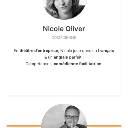
Nicole
Oliver
COMÉDIENNE
En
théâtre d'entreprise
, Nicole joue dans un
français
& un
anglais
parfait !
Compétences
comédienne
facilitatrice