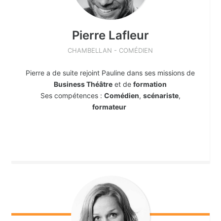
Pierre
Lafleur
CHAMBELLAN - COMÉDIEN
Pierre a de suite rejoint Pauline dans ses missions de
Business Théâtre
et de
formation
Ses compétences :
Comédien
,
scénariste
,
formateur