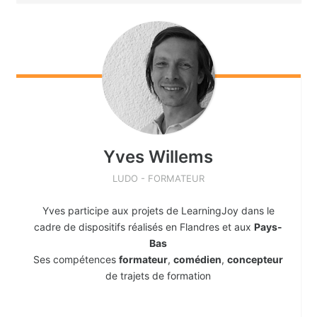
Yves
Willems
LUDO - FORMATEUR
Yves participe aux projets de LearningJoy dans le
cadre de dispositifs réalisés en Flandres et aux
Pays-
Bas
Ses compétences
formateur
,
comédien
,
concepteur
de trajets de formation