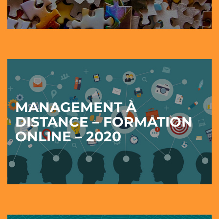
MANAGEMENT À
DISTANCE – FORMATION
ONLINE – 2020