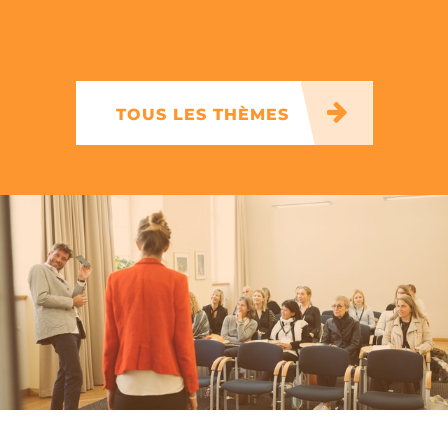
TOUS LES THÈMES