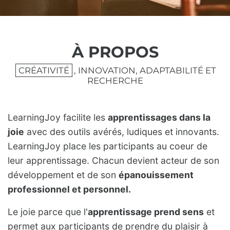
À PROPOS
CRÉATIVITÉ
, INNOVATION, ADAPTABILITÉ ET
RECHERCHE
LearningJoy facilite les
apprentissages dans la
joie
avec des outils avérés, ludiques et innovants.
LearningJoy place les participants au coeur de
leur apprentissage. Chacun devient acteur de son
développement et de son
épanouissement
professionnel et personnel.
Le joie parce que l'
apprentissage prend sens
et
permet aux participants de prendre du plaisir à