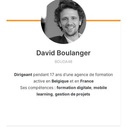
David
Boulanger
BOUDA48
Dirigeant
pendant 17 ans d'une agence de formation
active en
Belgique
et en
France
Ses compétences :
formation digitale
,
mobile
learning
,
gestion de projets