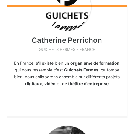
Catherine
Perrichon
GUICHETS FERMÉS - FRANCE
En France, s'il existe bien un
organisme de formation
qui nous ressemble c'est
Guichets Fermés
, ça tombe
bien, nous collaborons ensemble sur différents projets
digitaux
,
vidéo
et de
théâtre d'entreprise