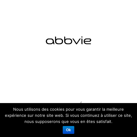
Nous utilisons des cookies pour vous garantir la meilleure
expérience sur notre site web. Si vous continuez à utiliser ce site,
nous supposerons que vous en êtes satisfait.
Ok