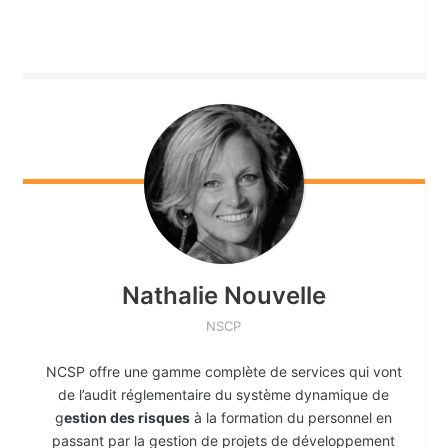
Nathalie
Nouvelle
NSCP
NCSP offre une gamme complète de services qui vont
de l’audit réglementaire du système dynamique de
g
estion des risques
à la formation du personnel en
passant par la gestion de projets de développement