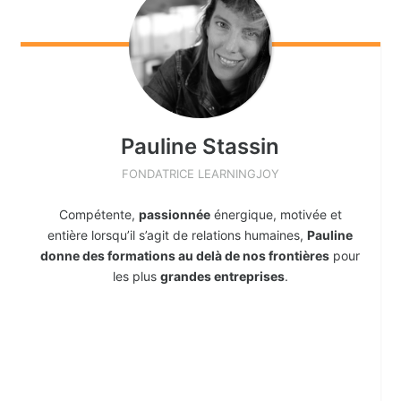
Pauline
Stassin
FONDATRICE LEARNINGJOY
Compétente,
passionnée
énergique, motivée et
entière lorsqu’il s’agit de relations humaines,
Pauline
donne des formations au delà de nos frontières
pour
les plus
grandes entreprises
.