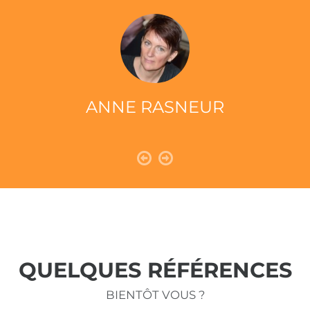
ANNE RASNEUR
QUELQUES RÉFÉRENCES
BIENTÔT VOUS ?