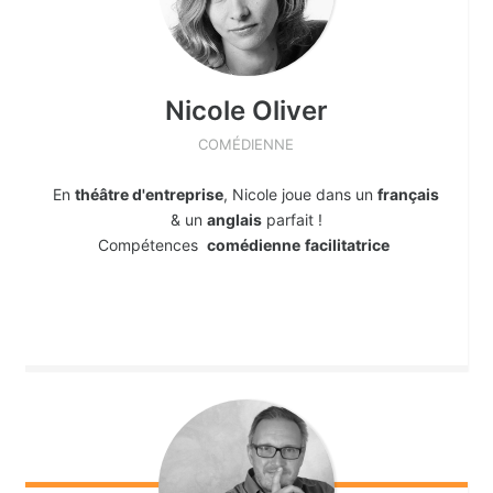
Nicole
Oliver
COMÉDIENNE
En
théâtre d'entreprise
, Nicole joue dans un
français
& un
anglais
parfait !
Compétences
comédienne
facilitatrice