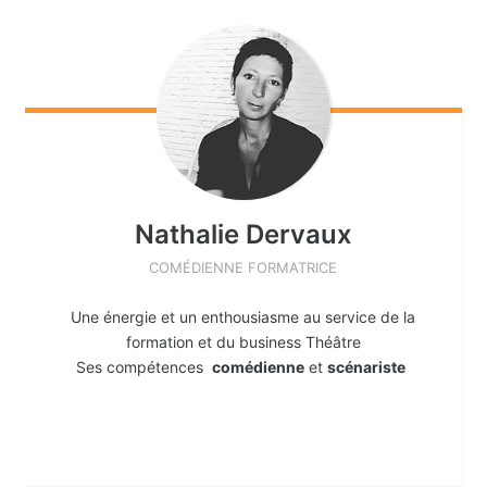
Nathalie
Dervaux
COMÉDIENNE FORMATRICE
Une énergie et un enthousiasme au service de la
formation et du business Théâtre
Ses compétences
comédienne
et
scénariste