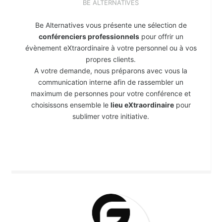
BE ALTERNATIVES
Be Alternatives vous présente une sélection de
conférenciers professionnels
pour offrir un
évènement eXtraordinaire à votre personnel ou à vos
propres clients.
A votre demande, nous préparons avec vous la
communication interne afin de rassembler un
maximum de personnes pour votre conférence et
choisissons ensemble le
lieu eXtraordinaire
pour
sublimer votre initiative.