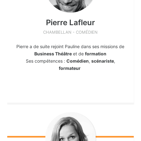
Pierre
Lafleur
CHAMBELLAN - COMÉDIEN
Pierre a de suite rejoint Pauline dans ses missions de
Business Théâtre
et de
formation
Ses compétences :
Comédien
,
scénariste
,
formateur