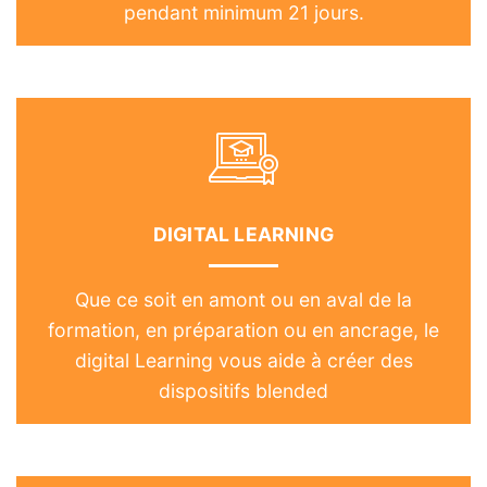
pendant minimum 21 jours.
DIGITAL LEARNING
Que ce soit en amont ou en aval de la
formation, en préparation ou en ancrage, le
digital Learning vous aide à créer des
dispositifs blended