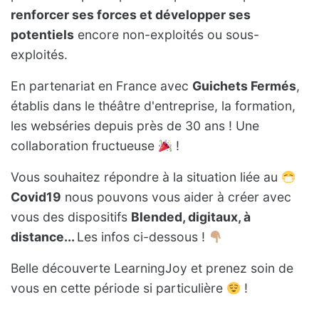
renforcer ses forces et développer ses
potentiels
encore non-exploités ou sous-
exploités.
En partenariat en France avec
Guichets Fermés
,
établis dans le théâtre d'entreprise, la formation,
les webséries depuis près de 30 ans ! Une
collaboration fructueuse
!
Vous souhaitez répondre à la situation liée au
Covid19
nous pouvons vous aider à créer avec
vous des dispositifs
Blended, digitaux, à
distance...
Les infos ci-dessous !
Belle découverte LearningJoy et prenez soin de
vous en cette période si particulière
!