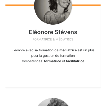
Eléonore
Stévens
FORMATRICE & MÉDIATRICE
Eléonore avec sa formation de
médiatrice
est un plus
pour la gestion de formation
Compétences
formatrice
et
facilitatrice