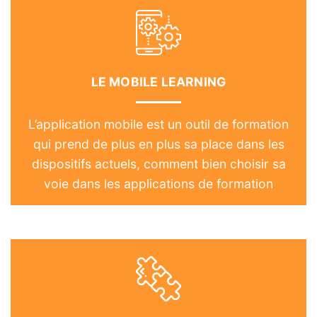
LE MOBILE LEARNING
L’application mobile est un outil de formation
qui prend de plus en plus sa place dans les
dispositifs actuels, comment bien choisir sa
voie dans les applications de formation