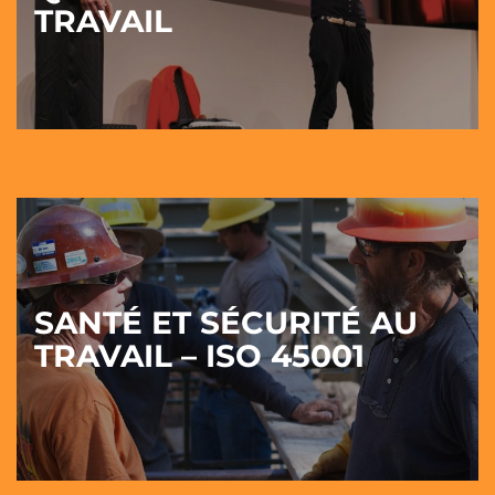
TRAVAIL
SANTÉ ET SÉCURITÉ AU
TRAVAIL – ISO 45001