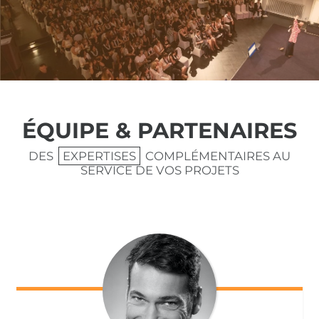
ÉQUIPE & PARTENAIRES
DES
EXPERTISES
COMPLÉMENTAIRES AU
SERVICE DE VOS PROJETS