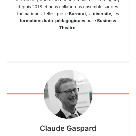
depuis 2018 et nous collaborons ensemble sur des
thématiques, telles que le
Burnout
, la
diversité
, les
formations ludo-pédagogiques
ou le
Business
Théâtre
.
Claude
Gaspard