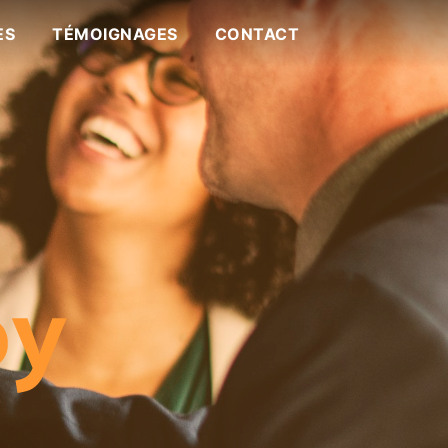
ES
TÉMOIGNAGES
CONTACT