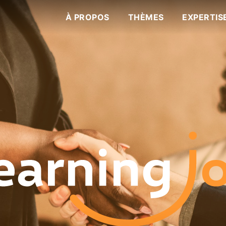
À PROPOS
THÈMES
EXPERTIS