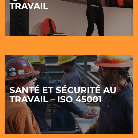
TRAVAIL
SANTÉ ET SÉCURITÉ AU
TRAVAIL – ISO 45001