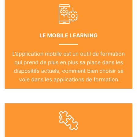
LE MOBILE LEARNING
L’application mobile est un outil de formation
qui prend de plus en plus sa place dans les
dispositifs actuels, comment bien choisir sa
voie dans les applications de formation