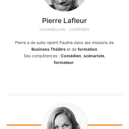
Pierre
Lafleur
CHAMBELLAN - COMÉDIEN
Pierre a de suite rejoint Pauline dans ses missions de
Business Théâtre
et de
formation
Ses compétences :
Comédien
,
scénariste
,
formateur