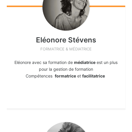
Eléonore
Stévens
FORMATRICE & MÉDIATRICE
Eléonore avec sa formation de
médiatrice
est un plus
pour la gestion de formation
Compétences
formatrice
et
facilitatrice