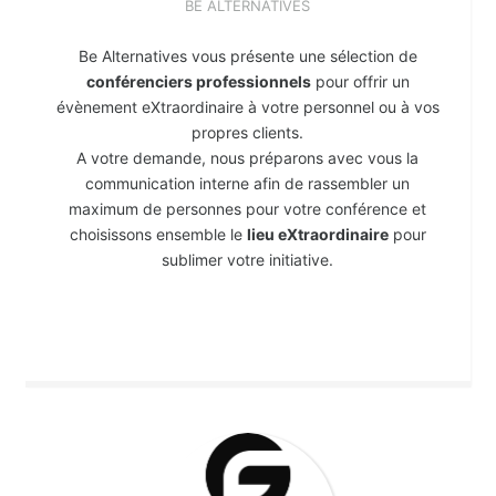
BE ALTERNATIVES
Be Alternatives vous présente une sélection de
conférenciers professionnels
pour offrir un
évènement eXtraordinaire à votre personnel ou à vos
propres clients.
A votre demande, nous préparons avec vous la
communication interne afin de rassembler un
maximum de personnes pour votre conférence et
choisissons ensemble le
lieu eXtraordinaire
pour
sublimer votre initiative.