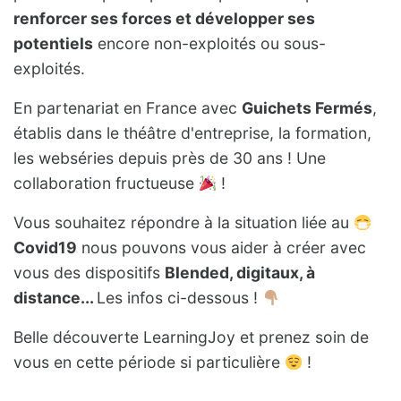
renforcer ses forces et développer ses
potentiels
encore non-exploités ou sous-
exploités.
En partenariat en France avec
Guichets Fermés
,
établis dans le théâtre d'entreprise, la formation,
les webséries depuis près de 30 ans ! Une
collaboration fructueuse
!
Vous souhaitez répondre à la situation liée au
Covid19
nous pouvons vous aider à créer avec
vous des dispositifs
Blended, digitaux, à
distance...
Les infos ci-dessous !
Belle découverte LearningJoy et prenez soin de
vous en cette période si particulière
!