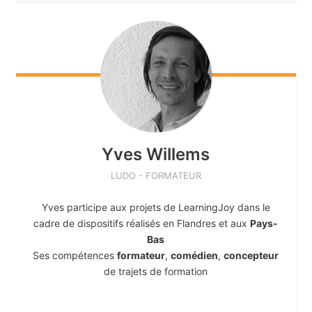
Yves
Willems
LUDO - FORMATEUR
Yves participe aux projets de LearningJoy dans le
cadre de dispositifs réalisés en Flandres et aux
Pays-
Bas
Ses compétences
formateur
,
comédien
,
concepteur
de trajets de formation