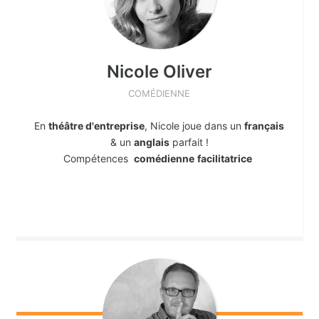
Nicole
Oliver
COMÉDIENNE
En
théâtre d'entreprise
, Nicole joue dans un
français
& un
anglais
parfait !
Compétences
comédienne
facilitatrice