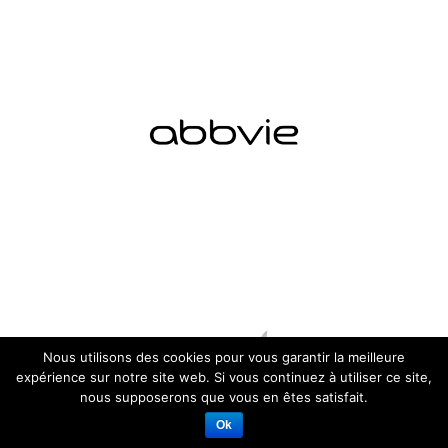
Nous utilisons des cookies pour vous garantir la meilleure
expérience sur notre site web. Si vous continuez à utiliser ce site,
nous supposerons que vous en êtes satisfait.
Ok