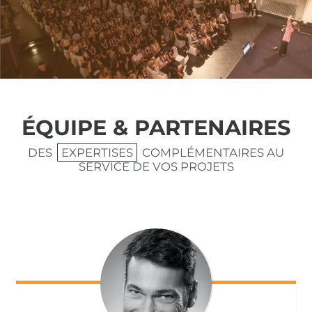
ÉQUIPE & PARTENAIRES
DES
EXPERTISES
COMPLÉMENTAIRES AU
SERVICE DE VOS PROJETS