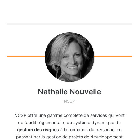
Nathalie
Nouvelle
NSCP
NCSP offre une gamme complète de services qui vont
de l’audit réglementaire du système dynamique de
g
estion des risques
à la formation du personnel en
passant par la gestion de projets de développement