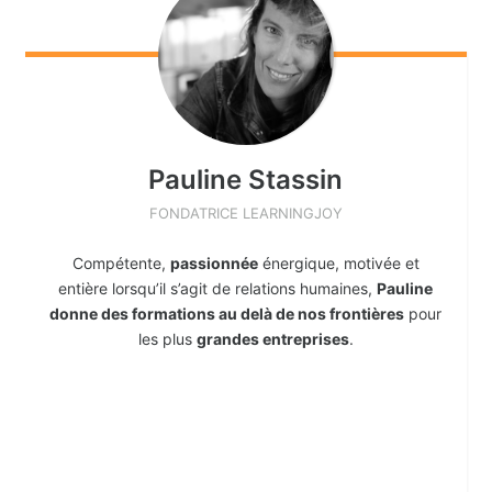
Pauline
Stassin
FONDATRICE LEARNINGJOY
Compétente,
passionnée
énergique, motivée et
entière lorsqu’il s’agit de relations humaines,
Pauline
donne des formations au delà de nos frontières
pour
les plus
grandes entreprises
.