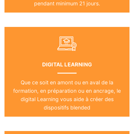
pendant minimum 21 jours.
DIGITAL LEARNING
Que ce soit en amont ou en aval de la
formation, en préparation ou en ancrage, le
digital Learning vous aide à créer des
dispositifs blended