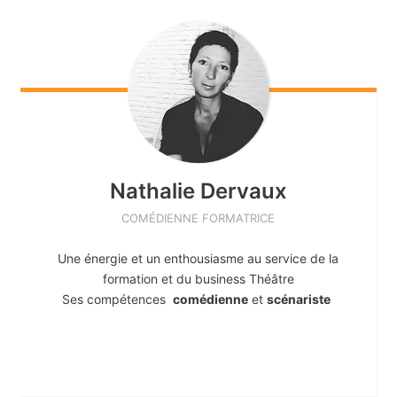
Nathalie
Dervaux
COMÉDIENNE FORMATRICE
Une énergie et un enthousiasme au service de la
formation et du business Théâtre
Ses compétences
comédienne
et
scénariste