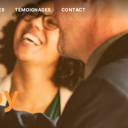
ES
TÉMOIGNAGES
CONTACT