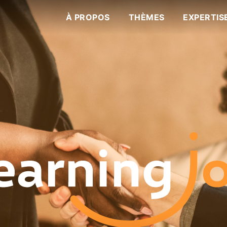
À PROPOS
THÈMES
EXPERTIS